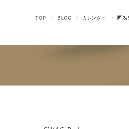
TOP
BLOG
カレンダー
◤