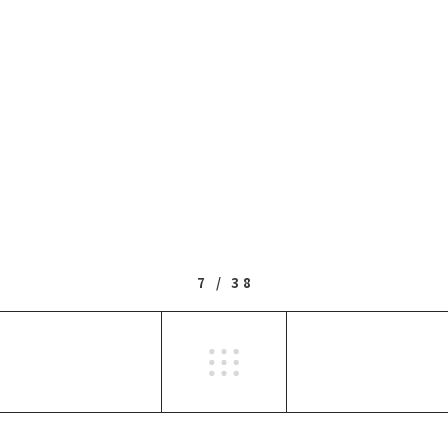
7 / 38