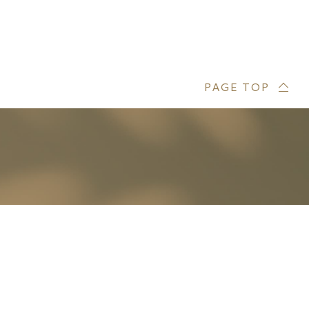
PAGE TOP