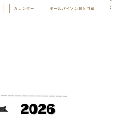
カレンダー
ボールパイソン超入門編