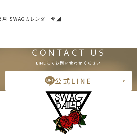
5月 SWAGカレンダー🌹◢
CONTACT US
LINEにてお問い合わせください
公式LINE