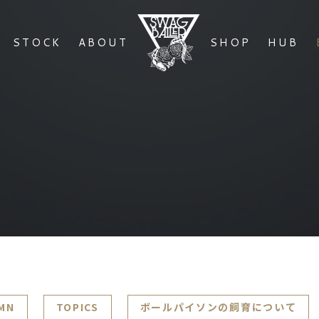
STOCK
ABOUT
SHOP
HUB
MN
TOPICS
ボールパイソンの飼育について