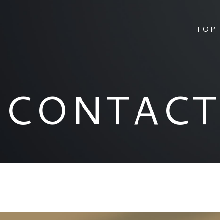
TOP
CONTACT