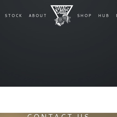
STOCK
ABOUT
SHOP
HUB
CONTACT US