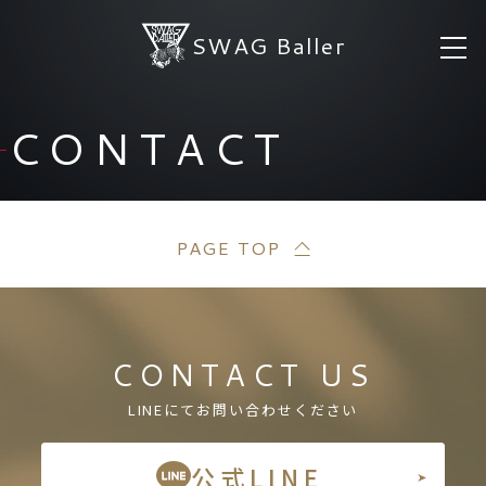
SWAG Baller
CONTACT
PAGE TOP
CONTACT US
LINEにてお問い合わせください
公式LINE