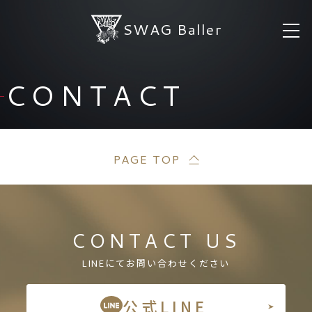
SWAG Baller
CONTACT
PAGE TOP
CONTACT US
LINEにてお問い合わせください
公式LINE