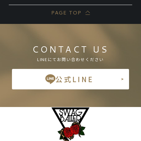
PAGE TOP
CONTACT US
LINEにてお問い合わせください
公式LINE