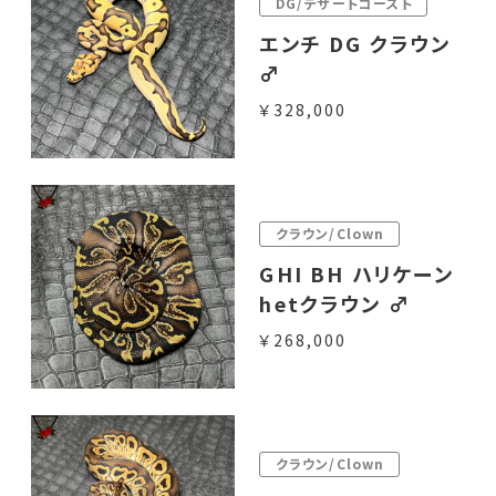
DG/デザートゴースト
エンチ DG クラウン
♂
￥328,000
クラウン/Clown
GHI BH ハリケーン
hetクラウン ♂
￥268,000
クラウン/Clown