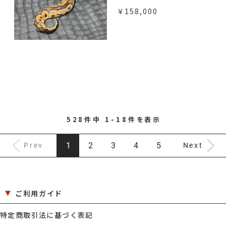
￥158,000
528件中 1-18件を表示
1
2
3
4
5
Prev
Next
ご利用ガイド
特定商取引法に基づく表記