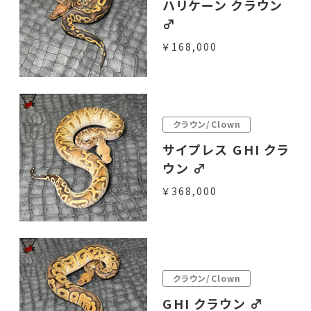
ハリケーン クラウン
♂
￥168,000
クラウン/Clown
サイプレス GHI クラ
ウン ♂
￥368,000
クラウン/Clown
GHI クラウン ♂