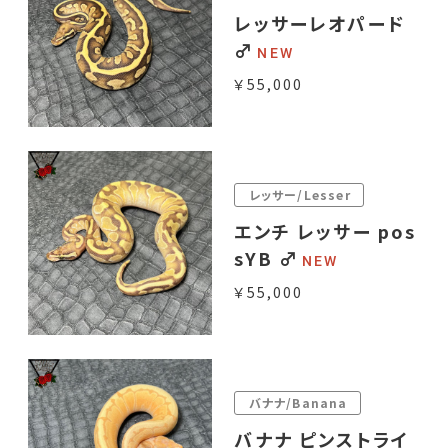
レッサーレオパード
♂
￥55,000
レッサー/Lesser
エンチ レッサー pos
sYB ♂
￥55,000
バナナ/Banana
バナナ ピンストライ