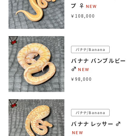
プ ♀
￥108,000
バナナ/Banana
バナナ バンブルビー
♂
￥98,000
バナナ/Banana
バナナ レッサー ♂