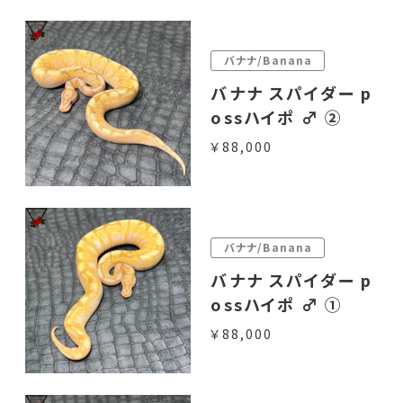
バナナ/Banana
バナナ スパイダー p
ossハイポ ♂ ②
￥88,000
バナナ/Banana
バナナ スパイダー p
ossハイポ ♂ ①
￥88,000