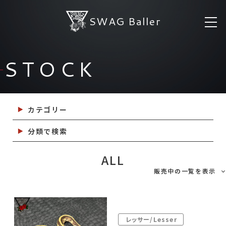
SWAG Baller
STOCK
カテゴリー
分類で検索
ALL
販売中の一覧を表示
レッサー/Lesser