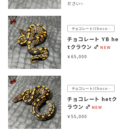
ださい✨
チョコレート/Chocolate
チョコレート YB he
tクラウン ♂
￥65,000
チョコレート/Chocolate
チョコレート hetク
ラウン ♂
￥55,000