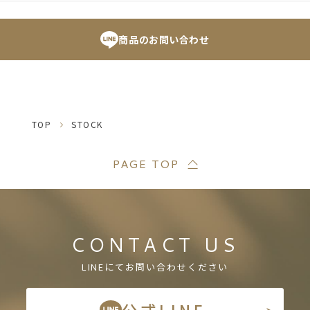
商品のお問い合わせ
TOP
STOCK
PAGE TOP
CONTACT US
LINEにてお問い合わせください