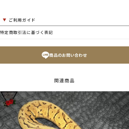
ご利用ガイド
特定商取引法に基づく表記
商品のお問い合わせ
関連商品