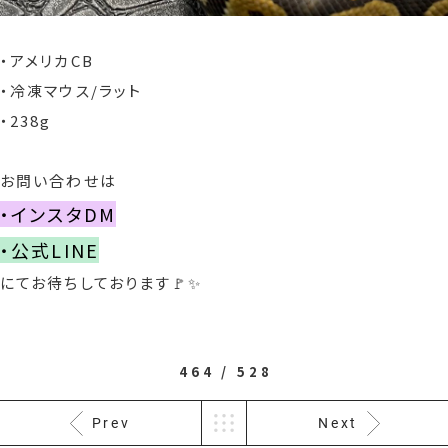
・アメリカCB
・冷凍マウス/ラット
・238g
お問い合わせは
・インスタDM
・公式LINE
にてお待ちしております🚩✨
464 / 528
Prev
Next