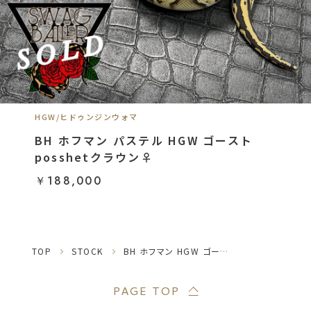
HGW/ヒドゥンジンウォマ
BH ホフマン パステル HGW ゴースト
posshetクラウン♀
￥188,000
TOP
STOCK
BH ホフマン HGW ゴーストposshetクラウン♂
PAGE TOP