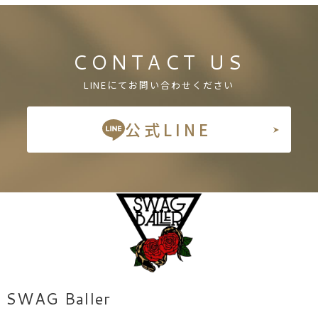
CONTACT US
LINEにてお問い合わせください
公式LINE
SWAG Baller