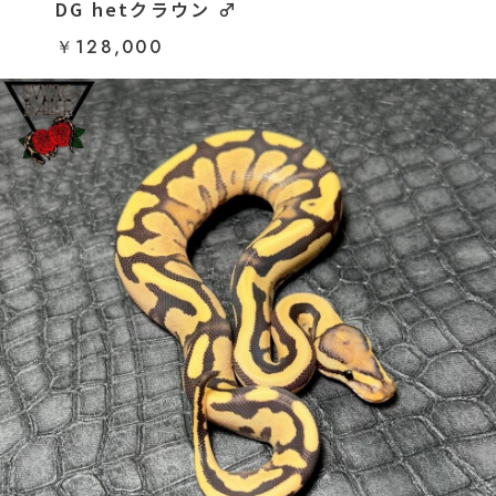
DG hetクラウン ♂
￥128,000