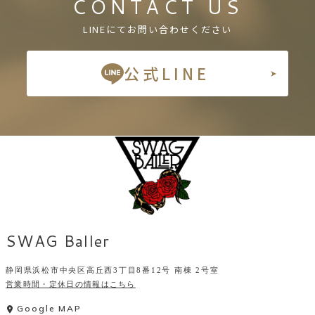
CONTACT US
LINEにてお問い合わせください
公式LINE
SWAG Baller
静岡県浜松市中央区高丘西3丁目8番12号 南棟 2号室
営業時間・定休日の情報はこちら
Google MAP