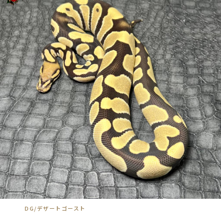
DG/デザートゴースト