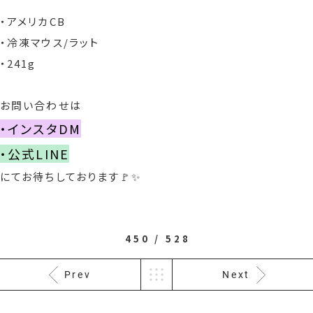
・アメリカCB
・冷凍マウス/ラット
・241g
お問い合わせは
・インスタDM
・公式LINE
にてお待ちしております🚩✨
450 / 528
Prev
Next