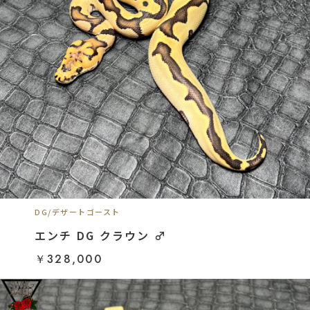
DG/デザートゴースト
エンチ DG クラウン ♂
￥328,000