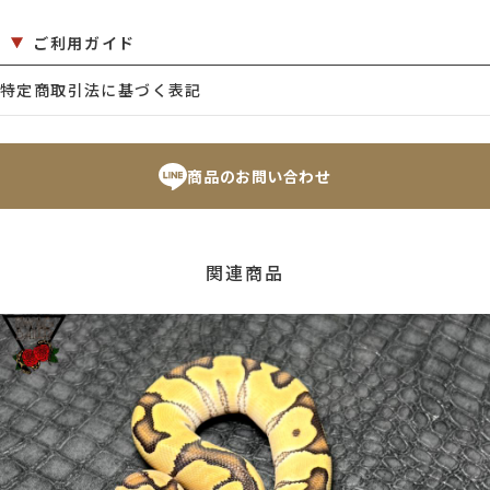
ご利用ガイド
特定商取引法に基づく表記
商品のお問い合わせ
関連商品