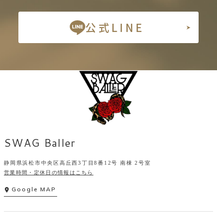
公式LINE
SWAG Baller
静岡県浜松市中央区高丘西3丁目8番12号 南棟 2号室
営業時間・定休日の情報はこちら
Google MAP