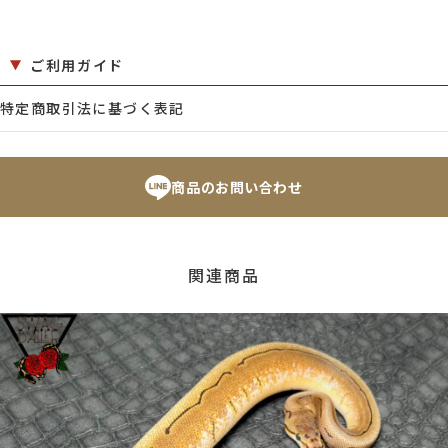
ご利用ガイド
特定商取引法に基づく表記
商品のお問い合わせ
関連商品