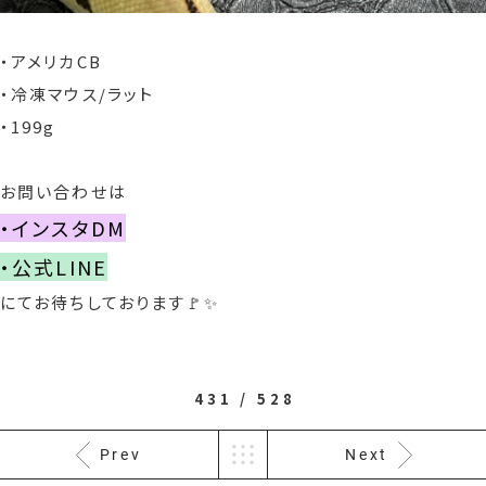
・アメリカCB
・冷凍マウス/ラット
・199g
お問い合わせは
・インスタDM
・公式LINE
にてお待ちしております🚩✨
431 / 528
Prev
Next