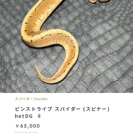
スパイダー/Spider
ピンストライプ スパイダー (スピナー)
hetDG ︎︎︎︎ ♀
￥65,000