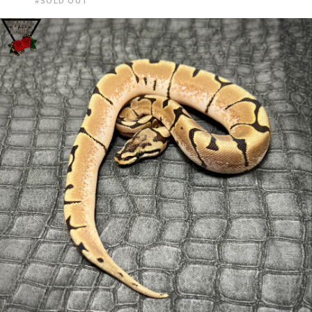
#SOLD OUT