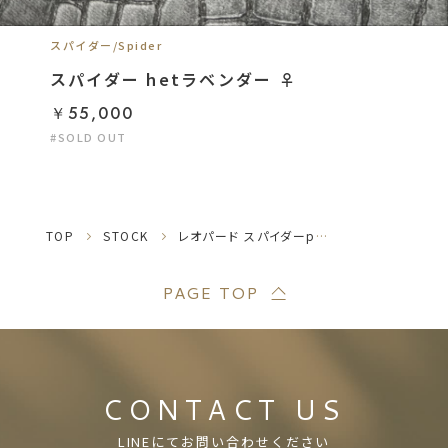
スパイダー/Spider
スパイダー hetラベンダー ♀
￥55,000
#SOLD OUT
TOP
STOCK
レオパード スパイダーpossファイアhetクラウン ♀
PAGE TOP
CONTACT US
LINEにてお問い合わせください