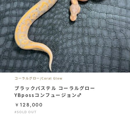
コーラルグロー/Coral Glow
ブラックパステル コーラルグロー
YBpossコンフュージョン♂
￥128,000
#SOLD OUT