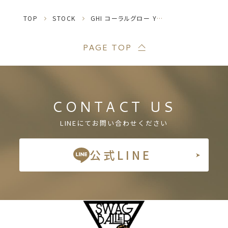
TOP
STOCK
GHI コーラルグロー YB♀
PAGE TOP
CONTACT US
LINEにてお問い合わせください
公式LINE