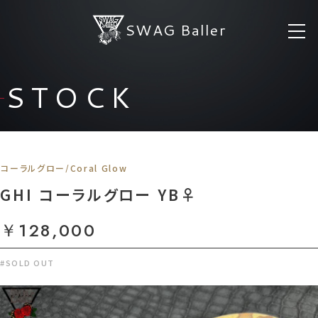
SWAG Baller
STOCK
コーラルグロー/Coral Glow
GHI コーラルグロー YB♀
￥128,000
#SOLD OUT