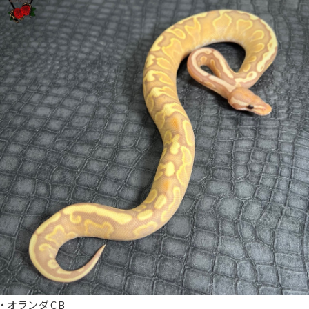
・オランダCB