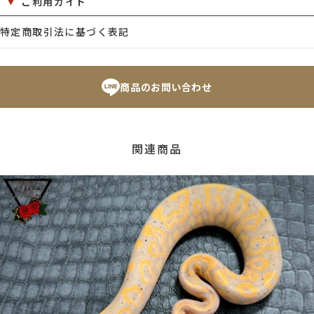
ご利用ガイド
特定商取引法に基づく表記
商品のお問い合わせ
関連商品