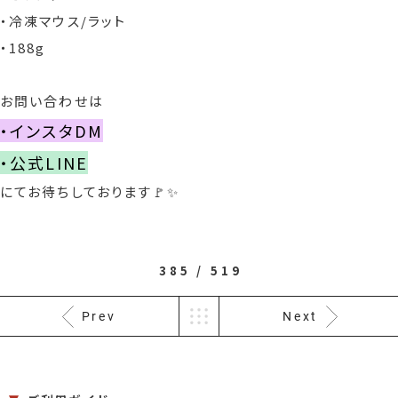
・冷凍マウス/ラット
・188g
お問い合わせは
・インスタDM
・公式LINE
にてお待ちしております🚩✨
385 / 519
Prev
Next