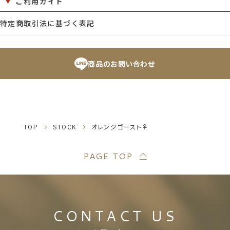
ご利用ガイド
特定商取引法に基づく表記
商品のお問い合わせ
TOP
STOCK
オレンジゴースト♀
PAGE TOP
CONTACT US