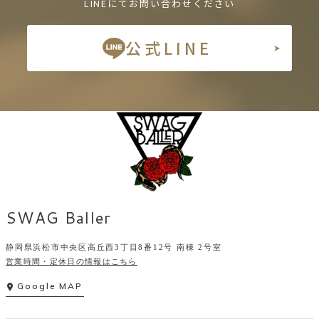
LINEにてお問い合わせください
公式LINE
SWAG Baller
静岡県浜松市中央区高丘西3丁目8番12号 南棟 2号室
営業時間・定休日の情報はこちら
Google MAP