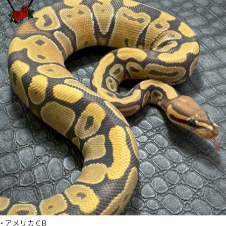
・アメリカCB