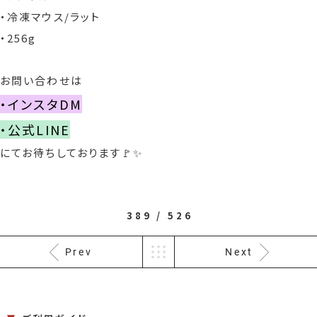
・冷凍マウス/ラット
・256g
お問い合わせは
・インスタDM
・公式LINE
にてお待ちしております🚩✨
389 / 526
Prev
Next