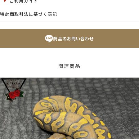
ご利用ガイド
特定商取引法に基づく表記
商品のお問い合わせ
関連商品