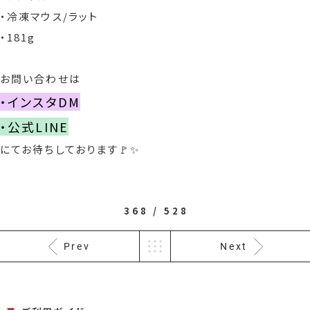
・冷凍マウス/ラット
・181g
お問い合わせは
・インスタDM
・公式LINE
にてお待ちしております🚩✨
368 / 528
Prev
Next