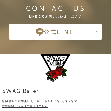
CONTACT US
LINEにてお問い合わせください
公式LINE
SWAG Baller
静岡県浜松市中央区高丘西3丁目8番12号 南棟 2号室
営業時間・定休日の情報はこちら