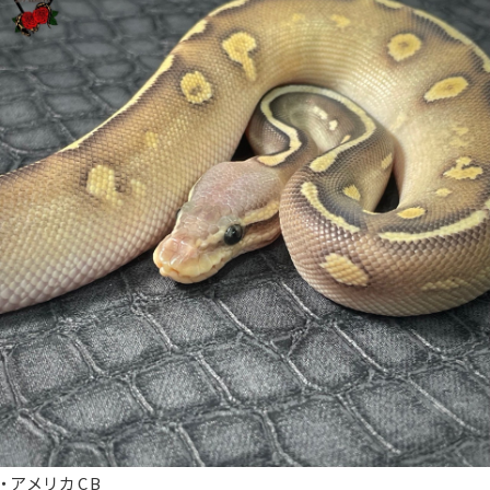
・アメリカCB