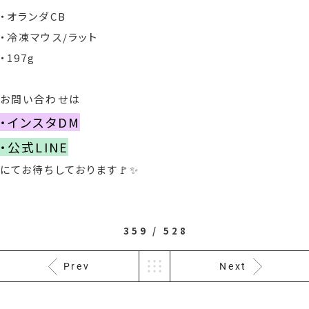
・オランダCB
・冷凍マウス/ラット
・197g
お問い合わせは
・インスタDM
・公式LINE
にてお待ちしております🚩✨
359 / 528
Prev
Next