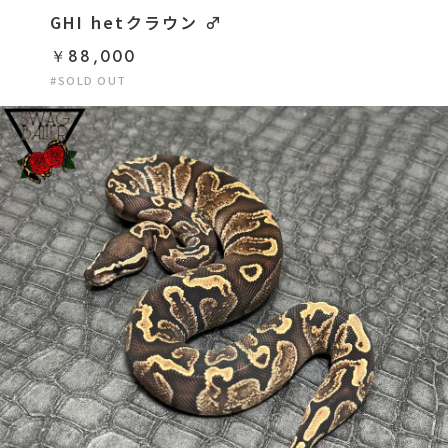
GHI hetクラウン ♂
￥88,000
#SOLD OUT