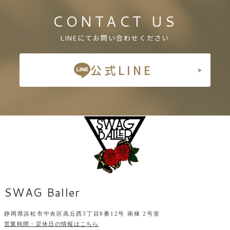
CONTACT US
LINEにてお問い合わせください
公式LINE
SWAG Baller
静岡県浜松市中央区高丘西3丁目8番12号 南棟 2号室
営業時間・定休日の情報はこちら