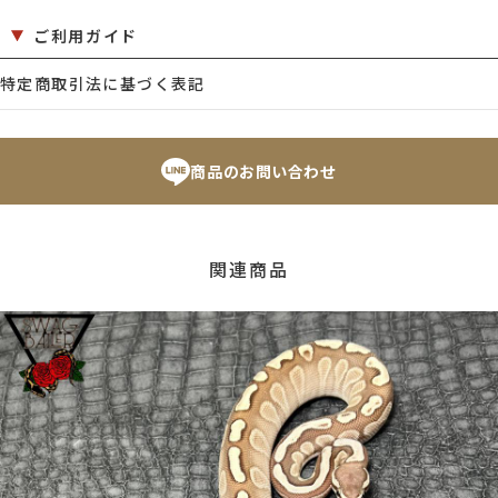
ご利用ガイド
特定商取引法に基づく表記
商品のお問い合わせ
関連商品