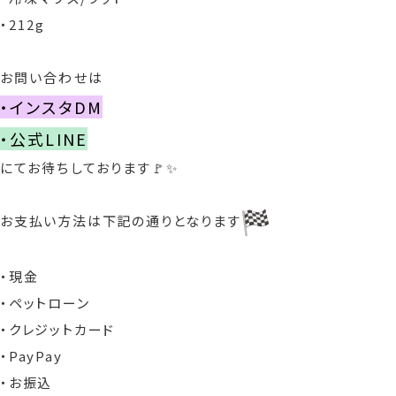
・212g
お問い合わせは
・インスタDM
・公式LINE
にてお待ちしております🚩✨
お支払い方法は下記の通りとなります
・現金
・ペットローン
・クレジットカード
・PayPay
・お振込