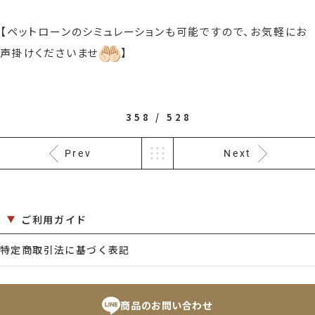
【ペットローンのシミュレーションも可能ですので、
お気軽にお
声掛けくださいませ
】
358 / 528
Prev
Next
ご利用ガイド
特定商取引法に基づく表記
商品のお問い合わせ