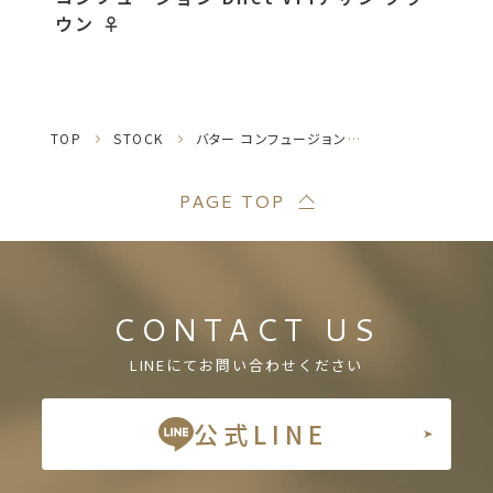
ウン ♀
TOP
STOCK
バター コンフュージョン hetクラウン♀
PAGE TOP
CONTACT US
LINEにてお問い合わせください
公式LINE