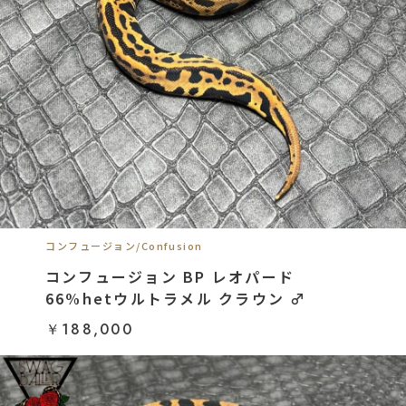
コンフュージョン/Confusion
コンフュージョン BP レオパード
66%hetウルトラメル クラウン ♂
￥188,000