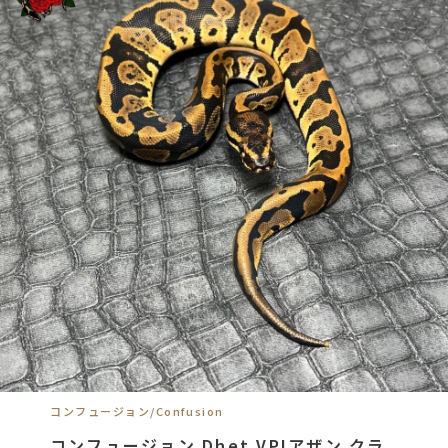
コンフュージョン/Confusion
コンフュージョン Dhet VPIアザン クラ