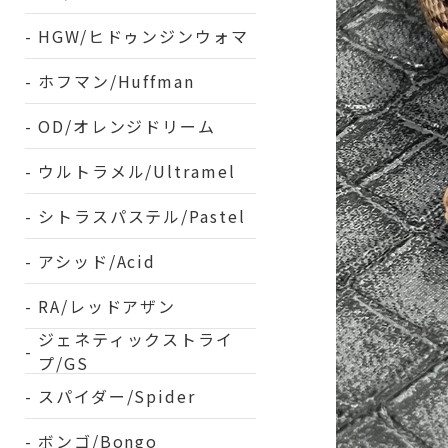
HGW/ヒドゥンジンウォマ
ホフマン/Huffman
OD/オレンジドリーム
ウルトラメル/Ultramel
シトラスパステル/Pastel
アシッド/Acid
RA/レッドアザン
ジェネティックストライ
プ/GS
スパイダー/Spider
ボンゴ/Bongo