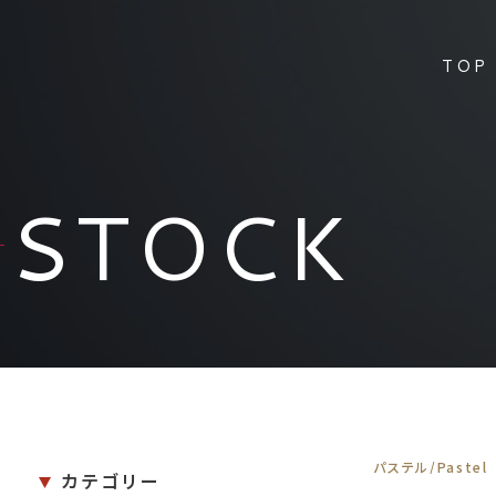
TOP
STOCK
パステル/Pastel
カテゴリー