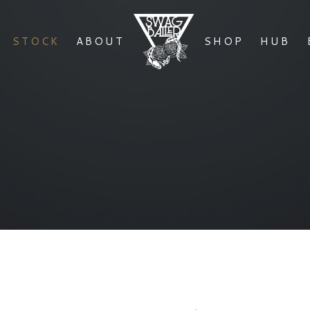
STOCK
ABOUT
SHOP
HUB