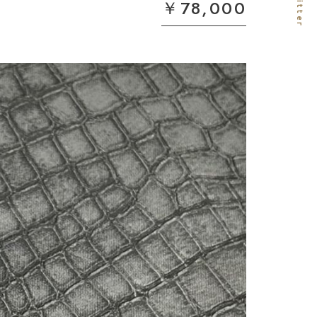
￥78,000