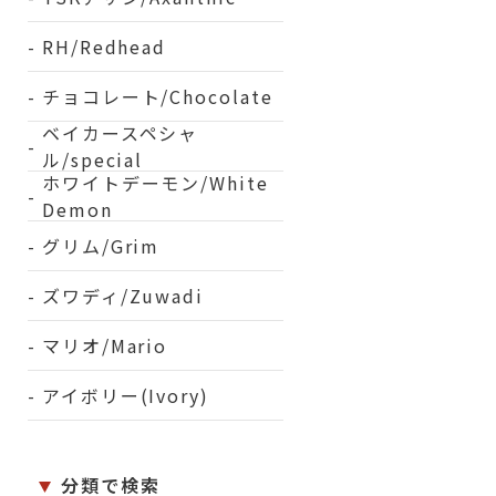
RH/Redhead
チョコレート/Chocolate
ベイカースペシャ
ル/special
ホワイトデーモン/White
Demon
グリム/Grim
ズワディ/Zuwadi
マリオ/Mario
アイボリー(Ivory)
分類で検索