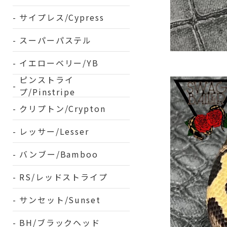
サイプレス/Cypress
スーパーパステル
イエローベリー/YB
ピンストライ
プ/Pinstripe
クリプトン/Crypton
レッサー/Lesser
バンブー/Bamboo
RS/レッドストライプ
サンセット/Sunset
BH/ブラックヘッド