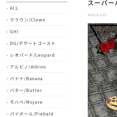
スーパーパ
ALL
#SOLD OUT
クラウン/Clown
GHI
DG/デザートゴースト
レオパード/Leopard
アルビノ/Albino
バナナ/Banana
バター/Butter
モハベ/Mojave
パイボール/Piebald