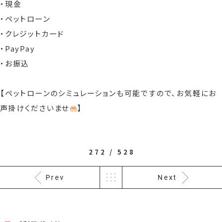
・現金
・ペットローン
・クレジットカード
・PayPay
・お振込
【ペットローンのシミュレーションも可能ですので、お気軽にお
声掛けくださいませ
】
272 / 528
Prev
Next