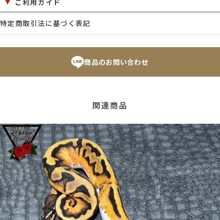
ご利用ガイド
特定商取引法に基づく表記
商品のお問い合わせ
関連商品