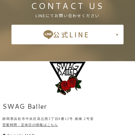
CONTACT US
LINEにてお問い合わせください
公式LINE
SWAG Baller
静岡県浜松市中央区高丘西3丁目8番12号 南棟 2号室
営業時間・定休日の情報はこちら