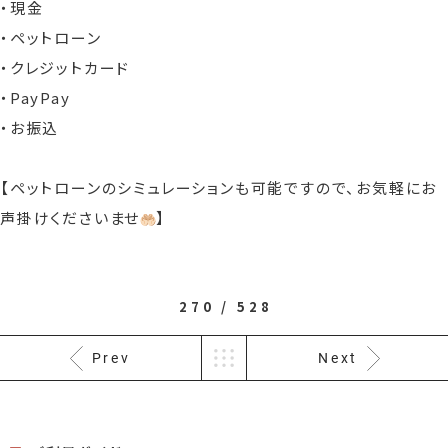
・現金
・ペットローン
・クレジットカード
・PayPay
・お振込
【ペットローンのシミュレーションも可能ですので、お気軽にお
声掛けくださいませ
】
270 / 528
Prev
Next