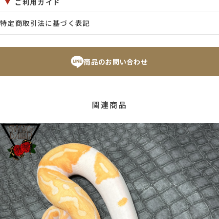
ご利用ガイド
特定商取引法に基づく表記
商品のお問い合わせ
関連商品