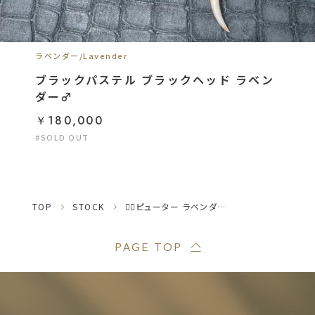
ラベンダー/Lavender
ブラックパステル ブラックヘッド ラベン
ダー♂
￥180,000
#SOLD OUT
TOP
STOCK
❤️‍🔥ピューター ラベンダー hetパイ ♂
PAGE TOP