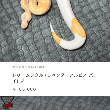
ラベンダー/Lavender
ドリームシクル (ラベンダーアルビノ パ
イ) ♂
￥188,000