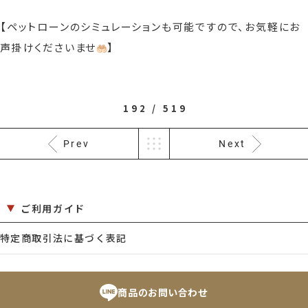
【ペットローンのシミュレーションも可能ですので、お気軽にお
声掛けくださいませ
】
192 / 519
Prev
Next
ご利用ガイド
特定商取引法に基づく表記
商品のお問い合わせ