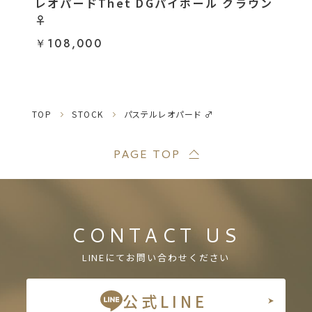
レオパードThet DGパイボール クラウン
♀
￥108,000
TOP
STOCK
パステルレオパード ♂
PAGE TOP
CONTACT US
LINEにてお問い合わせください
公式LINE