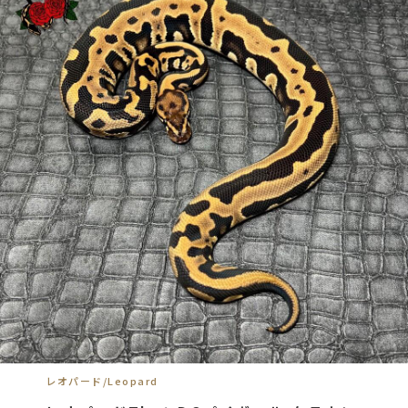
レオパード/Leopard