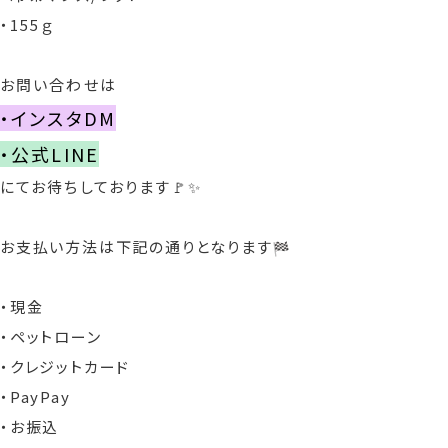
・155ｇ
お問い合わせは
・インスタDM
・公式LINE
にてお待ちしております🚩✨
お支払い方法は下記の通りとなります
・現金
・ペットローン
・クレジットカード
・PayPay
・お振込