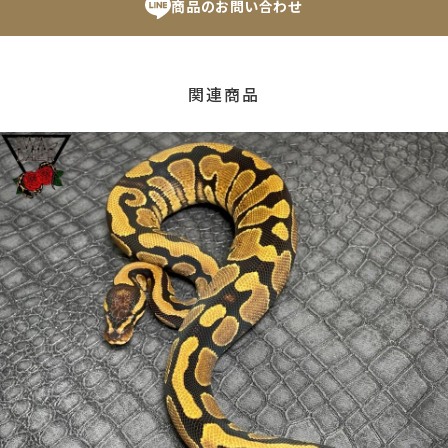
商品のお問い合わせ
関連商品