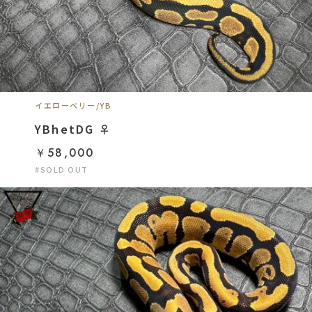
イエローベリー/YB
YBhetDG ♀
￥58,000
#SOLD OUT