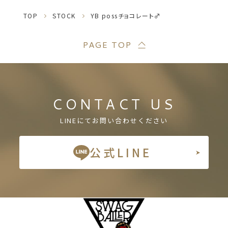
TOP
STOCK
YB possチョコレート♂
PAGE TOP
CONTACT US
LINEにてお問い合わせください
公式LINE