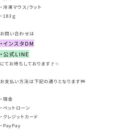
・冷凍マウス/ラット
・183ｇ
お問い合わせは
・インスタDM
・公式LINE
にてお待ちしております🚩✨
お支払い方法は下記の通りとなります
・現金
・ペットローン
・クレジットカード
・PayPay