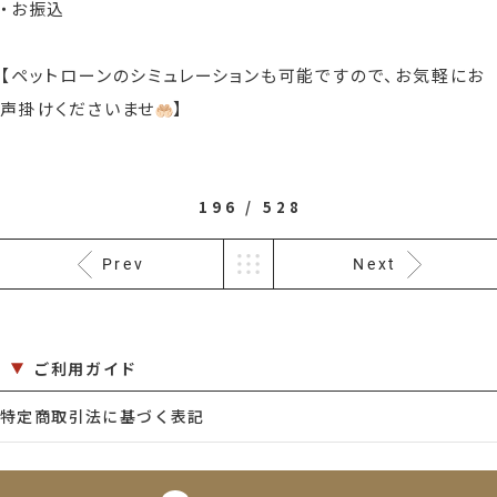
・お振込
【ペットローンのシミュレーションも可能ですので、お気軽にお
声掛けくださいませ
】
196 / 528
Prev
Next
ご利用ガイド
特定商取引法に基づく表記