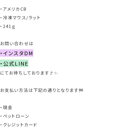
・アメリカ
CB
・冷凍マウス/ラット
・241ｇ
お問い合わせは
・インスタDM
・公式LINE
にてお待ちしております🚩✨
お支払い方法は下記の通りとなります
・現金
・ペットローン
・クレジットカード