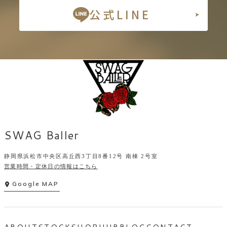
公式LINE
SWAG Baller
静岡県浜松市中央区高丘西3丁目8番12号 南棟 2号室
営業時間・定休日の情報はこちら
Google MAP