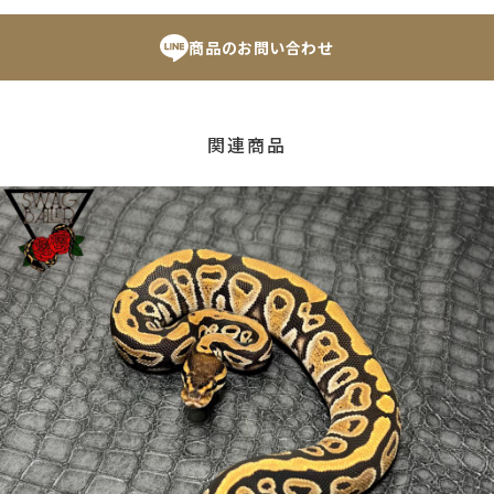
商品のお問い合わせ
関連商品