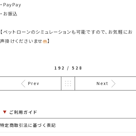
・PayPay
・お振込
【ペットローンのシミュレーションも可能ですので、お気軽にお
声掛けくださいませ
】
192 / 528
Prev
Next
ご利用ガイド
特定商取引法に基づく表記