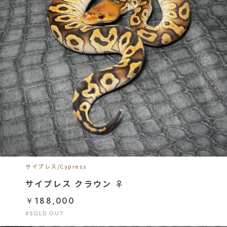
サイプレス/Cypress
サイプレス クラウン ♀
￥188,000
#SOLD OUT