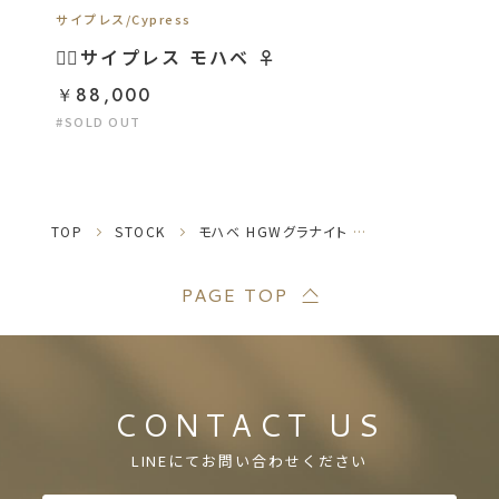
サイプレス/Cypress
❤️‍🔥サイプレス モハベ ♀
￥88,000
#SOLD OUT
TOP
STOCK
モハベ HGWグラナイト サイプレスpossマーベル ♀
PAGE TOP
CONTACT US
LINEにてお問い合わせください