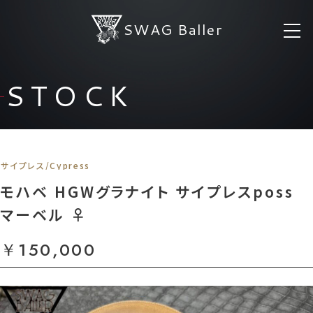
SWAG Baller
STOCK
サイプレス/Cypress
モハベ HGWグラナイト サイプレスposs
マーベル ♀
￥150,000