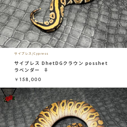
サイプレス/Cypress
サイプレス DhetDGクラウン posshet
ラベンダー ︎︎ ♀
￥158,000