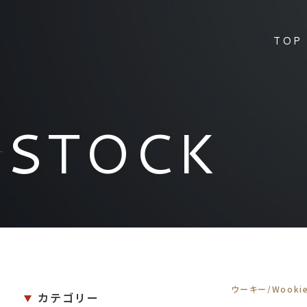
TOP
STOCK
ウーキー/Wooki
カテゴリー