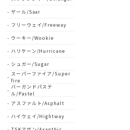
ザール/Saar
フリーウェイ/Freeway
ウーキー/Wookie
ハリケーン/Hurricane
シュガー/Sugar
スーパーファイア/Super
fire
バーガンドパステ
ル/Pastel
アスファルト/Asphalt
ハイウェイ/Hightway
TSKアザン/Axanthic