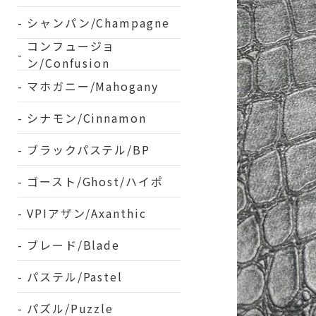
シャンパン/Champagne
コンフュージョ
ン/Confusion
マホガニー/Mahogany
シナモン/Cinnamon
ブラックパステル/BP
ゴースト/Ghost/ハイポ
VPIアザン/Axanthic
ブレード/Blade
パステル/Pastel
パズル/Puzzle