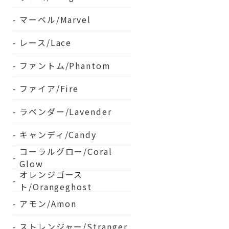
マーベル/Marvel
レース/Lace
ファントム/Phantom
ファイア/Fire
ラベンダー/Lavender
キャンディ/Candy
コーラルグロー/Coral
Glow
オレンジゴース
ト/Orangeghost
アモン/Amon
ストレンジャー/Stranger