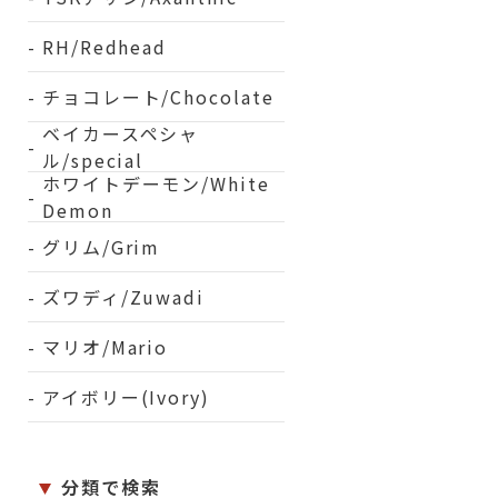
RH/Redhead
チョコレート/Chocolate
ベイカースペシャ
ル/special
ホワイトデーモン/White
Demon
グリム/Grim
ズワディ/Zuwadi
マリオ/Mario
アイボリー(Ivory)
分類で検索