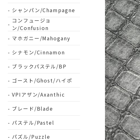
シャンパン/Champagne
コンフュージョ
ン/Confusion
マホガニー/Mahogany
シナモン/Cinnamon
ブラックパステル/BP
ゴースト/Ghost/ハイポ
VPIアザン/Axanthic
ブレード/Blade
パステル/Pastel
パズル/Puzzle