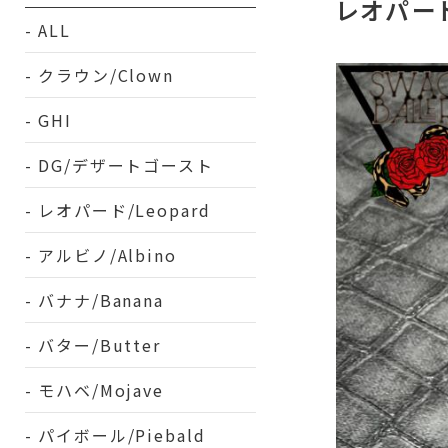
レオパード
ALL
クラウン/Clown
GHI
DG/デザートゴースト
レオパード/Leopard
アルビノ/Albino
バナナ/Banana
バター/Butter
モハベ/Mojave
パイボール/Piebald