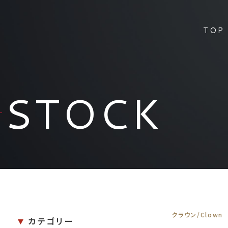
TOP
STOCK
クラウン/Clown
カテゴリー