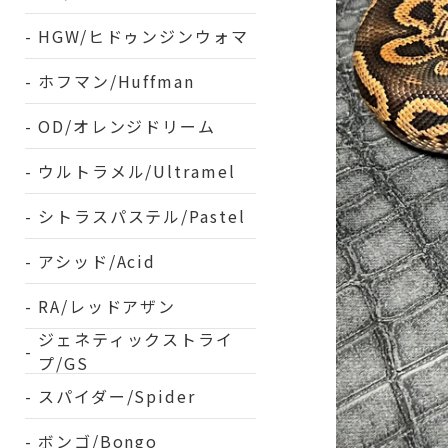
HGW/ヒドゥンジンウォマ
ホフマン/Huffman
OD/オレンジドリーム
ウルトラメル/Ultramel
シトラスパステル/Pastel
アシッド/Acid
RA/レッドアザン
ジェネティックストライ
プ/GS
スパイダー/Spider
ボンゴ/Bongo