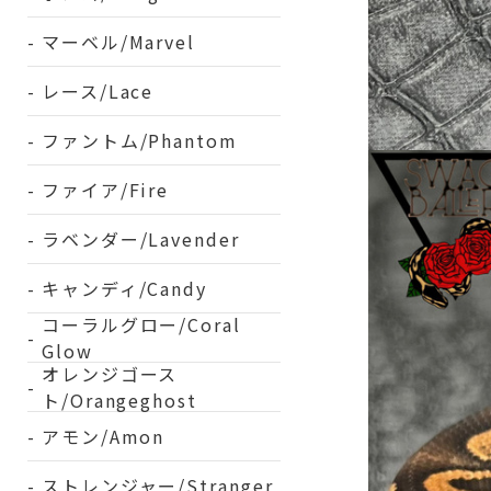
マーベル/Marvel
レース/Lace
ファントム/Phantom
ファイア/Fire
ラベンダー/Lavender
キャンディ/Candy
コーラルグロー/Coral
Glow
オレンジゴース
ト/Orangeghost
アモン/Amon
ストレンジャー/Stranger