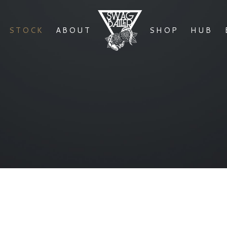
STOCK
ABOUT
SHOP
HUB