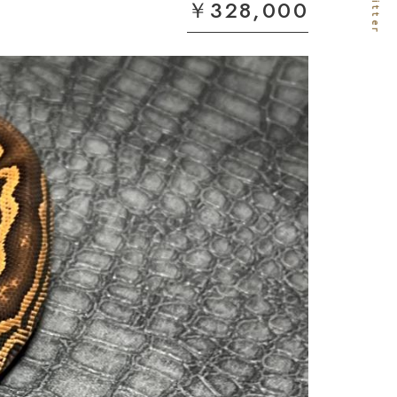
￥328,000