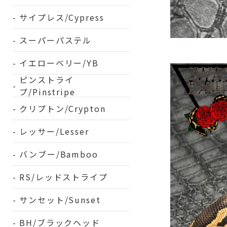
サイプレス/Cypress
スーパーパステル
イエローベリー/YB
ピンストライ
プ/Pinstripe
クリプトン/Crypton
レッサー/Lesser
バンブー/Bamboo
RS/レッドストライプ
サンセット/Sunset
BH/ブラックヘッド