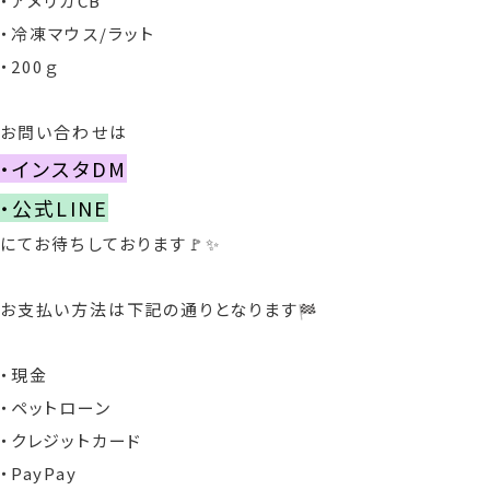
・アメリカ
CB
・冷凍マウス/ラット
・200ｇ
お問い合わせは
・インスタDM
・公式LINE
にてお待ちしております🚩✨
お支払い方法は下記の通りとなります
・現金
・ペットローン
・クレジットカード
・PayPay