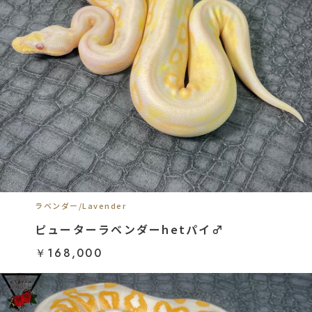
ラベンダー/Lavender
ピューターラベンダーhetパイ♂
￥168,000