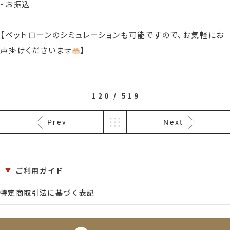
・お振込
【ペットローンのシミュレーションも可能ですので、お気軽にお
声掛けくださいませ
】
120 / 519
Prev
Next
ご利用ガイド
特定商取引法に基づく表記