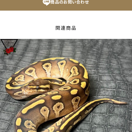
商品のお問い合わせ
関連商品