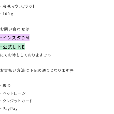
・冷凍マウス/ラット
・100ｇ
お問い合わせは
・インスタDM
・公式LINE
にてお待ちしております🚩✨
お支払い方法は下記の通りとなります
・現金
・ペットローン
・クレジットカード
・PayPay