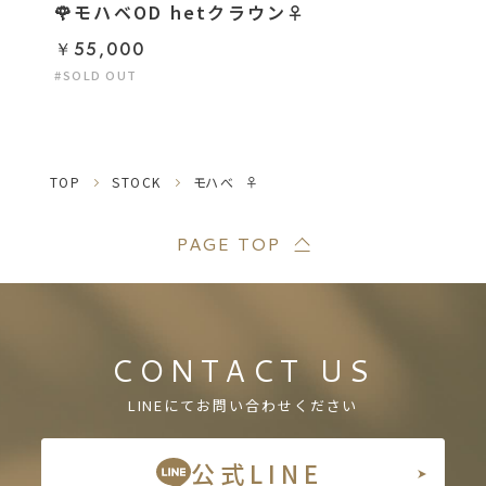
🌹モハベOD hetクラウン♀
￥55,000
#SOLD OUT
TOP
STOCK
モハべ ︎︎ ♀
PAGE TOP
CONTACT US
LINEにてお問い合わせください
公式LINE