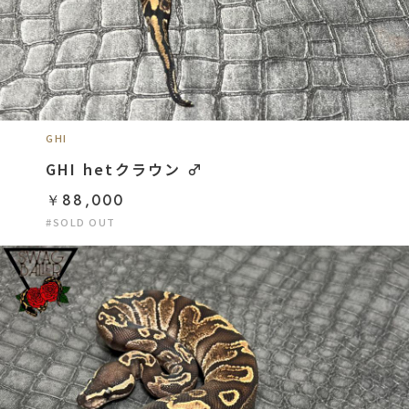
GHI
GHI hetクラウン ♂
￥88,000
#SOLD OUT