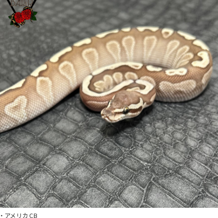
・アメリカCB