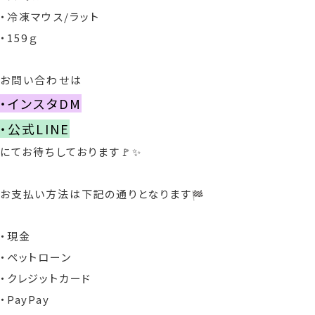
・冷凍マウス/ラット
・159ｇ
お問い合わせは
・インスタDM
・公式LINE
にてお待ちしております🚩✨
お支払い方法は下記の通りとなります
・現金
・ペットローン
・クレジットカード
・PayPay