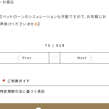
・お振込
【ペットローンのシミュレーションも可能ですので、お気軽にお
声掛けくださいませ
】
73 / 519
Prev
Next
ご利用ガイド
特定商取引法に基づく表記