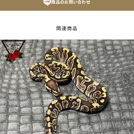
商品のお問い合わせ
関連商品