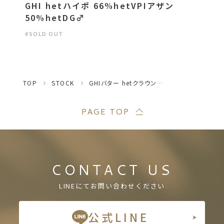
GHI hetハイポ 66%hetVPIアザン
50%hetDG♂
#SOLD OUT
TOP
STOCK
GHIバター hetクラウン ♂
PAGE TOP
CONTACT US
LINEにてお問い合わせください
公式LINE