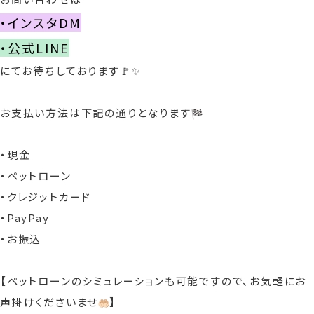
・インスタDM
・公式LINE
にてお待ちしております🚩✨
お支払い方法は下記の通りとなります
・現金
・ペットローン
・クレジットカード
・PayPay
・お振込
【ペットローンのシミュレーションも可能ですので、お気軽にお
声掛けくださいませ
】