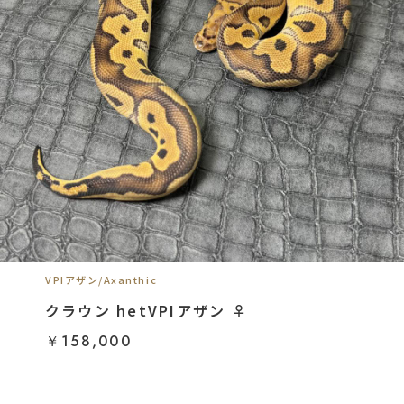
VPIアザン/Axanthic
クラウン hetVPIアザン ♀
￥158,000