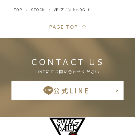
TOP
STOCK
VPIアザン hetDG ♀
PAGE TOP
CONTACT US
LINEにてお問い合わせください
公式LINE