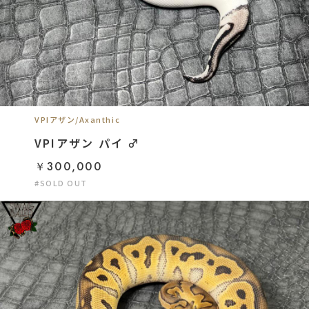
VPIアザン/Axanthic
VPIアザン パイ ♂
￥300,000
#SOLD OUT