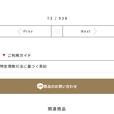
72 / 528
Prev
Next
ご利用ガイド
特定商取引法に基づく表記
商品のお問い合わせ
関連商品