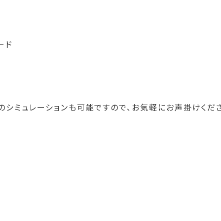
ード
ンのシミュレーションも可能ですので、お気軽にお声掛けくだ