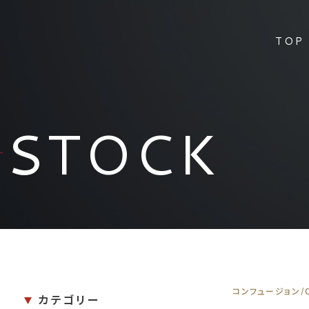
TOP
STOCK
コンフュージョン/Co
カテゴリー