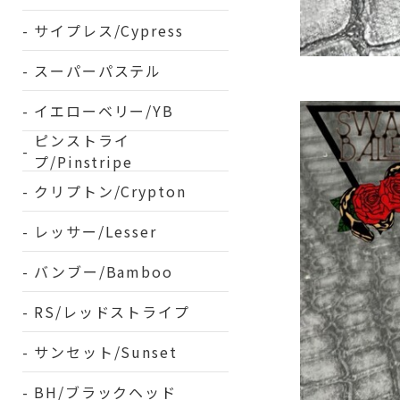
サイプレス/Cypress
スーパーパステル
イエローベリー/YB
ピンストライ
プ/Pinstripe
クリプトン/Crypton
レッサー/Lesser
バンブー/Bamboo
RS/レッドストライプ
サンセット/Sunset
BH/ブラックヘッド