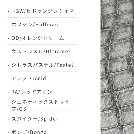
HGW/ヒドゥンジンウォマ
ホフマン/Huffman
OD/オレンジドリーム
ウルトラメル/Ultramel
シトラスパステル/Pastel
アシッド/Acid
RA/レッドアザン
ジェネティックストライ
プ/GS
スパイダー/Spider
ボンゴ/Bongo