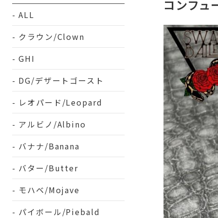
コンフュー
ALL
クラウン/Clown
GHI
DG/デザートゴースト
レオパード/Leopard
アルビノ/Albino
バナナ/Banana
バター/Butter
モハベ/Mojave
パイボール/Piebald