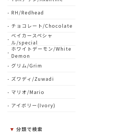
RH/Redhead
チョコレート/Chocolate
ベイカースペシャ
ル/special
ホワイトデーモン/White
Demon
グリム/Grim
ズワディ/Zuwadi
マリオ/Mario
アイボリー(Ivory)
分類で検索