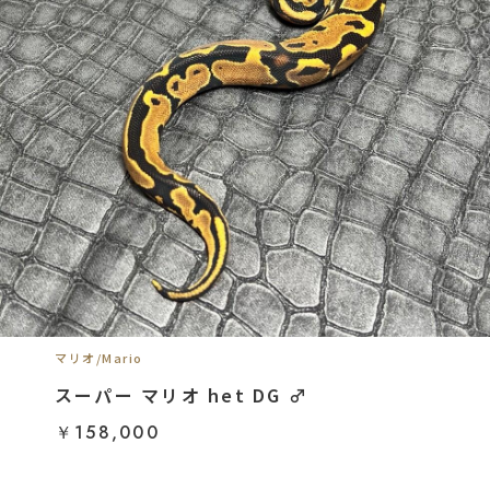
マリオ/Mario
スーパー マリオ het DG ♂
￥158,000