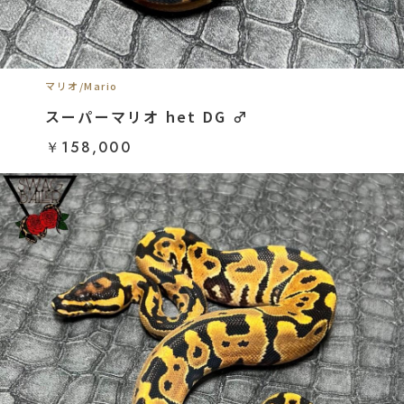
マリオ/Mario
スーパーマリオ het DG ♂
￥158,000