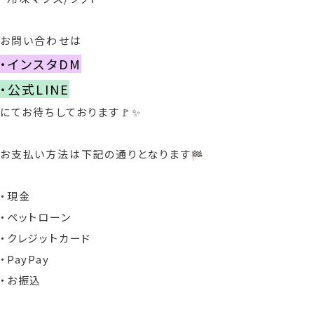
お問い合わせは
・インスタDM
・公式LINE
にてお待ちしております🚩✨
お支払い方法は下記の通りとなります
・現金
・ペットローン
・クレジットカード
・PayPay
・お振込