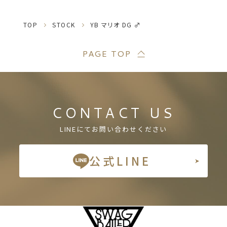
TOP
STOCK
YB マリオ DG ♂
PAGE TOP
CONTACT US
LINEにてお問い合わせください
公式LINE