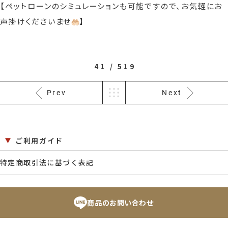
【ペットローンのシミュレーションも可能ですので、お気軽にお
声掛けくださいませ
】
41 / 519
Prev
Next
ご利用ガイド
特定商取引法に基づく表記
商品のお問い合わせ