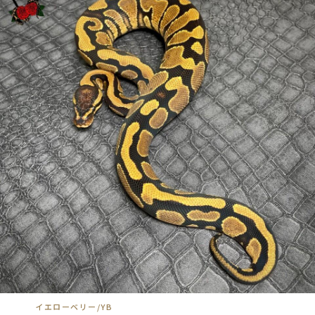
イエローベリー/YB