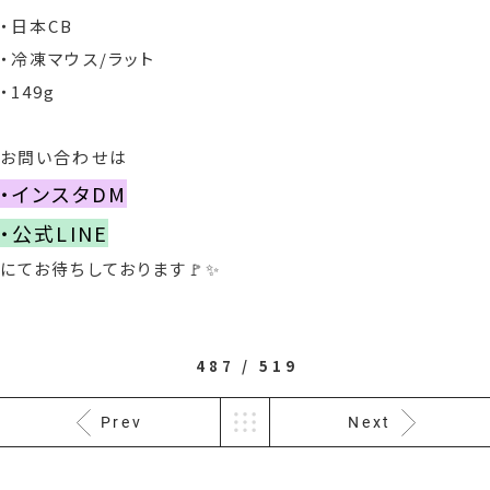
・日本CB
・冷凍マウス/ラット
・149g
お問い合わせは
・インスタDM
・公式LINE
にてお待ちしております🚩✨
487 / 519
Prev
Next