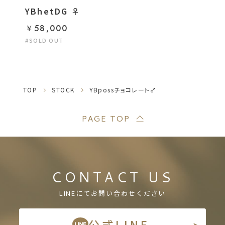
YBhetDG ♀
￥58,000
#SOLD OUT
TOP
STOCK
YBpossチョコレート♂
PAGE TOP
CONTACT US
LINEにてお問い合わせください
公式LINE