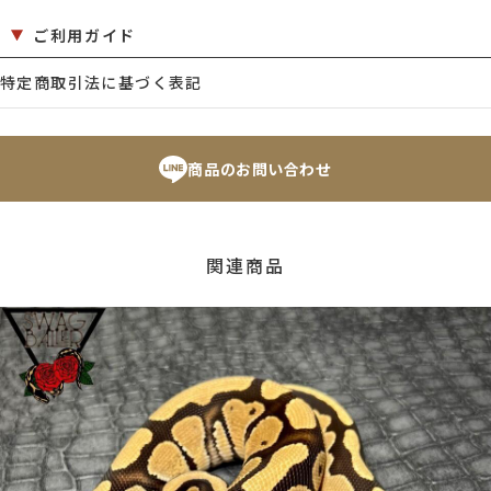
ご利用ガイド
特定商取引法に基づく表記
商品のお問い合わせ
関連商品