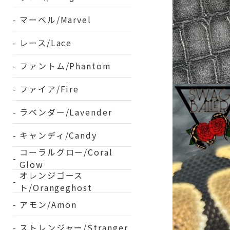
マーベル/Marvel
レース/Lace
ファントム/Phantom
ファイア/Fire
ラベンダー/Lavender
キャンディ/Candy
コーラルグロー/Coral
Glow
オレンジゴース
ト/Orangeghost
アモン/Amon
ストレンジャー/Stranger