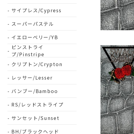
サイプレス/Cypress
スーパーパステル
イエローベリー/YB
ピンストライ
プ/Pinstripe
クリプトン/Crypton
レッサー/Lesser
バンブー/Bamboo
RS/レッドストライプ
サンセット/Sunset
BH/ブラックヘッド