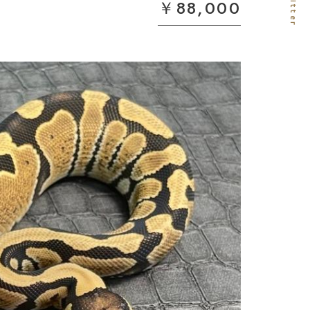
￥88,000