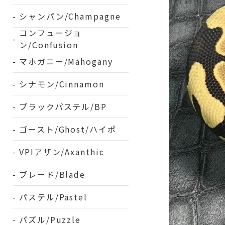
シャンパン/Champagne
コンフュージョ
ン/Confusion
マホガニー/Mahogany
シナモン/Cinnamon
ブラックパステル/BP
ゴースト/Ghost/ハイポ
VPIアザン/Axanthic
ブレード/Blade
パステル/Pastel
パズル/Puzzle