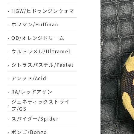
HGW/ヒドゥンジンウォマ
ホフマン/Huffman
OD/オレンジドリーム
ウルトラメル/Ultramel
シトラスパステル/Pastel
アシッド/Acid
RA/レッドアザン
ジェネティックストライ
プ/GS
スパイダー/Spider
ボンゴ/Bongo