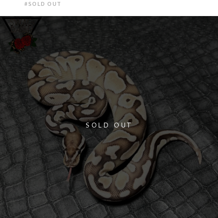
#SOLD OUT
SOLD OUT