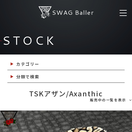
SWAG Baller
STOCK
カテゴリー
分類で検索
TSKアザン/Axanthic
販売中の一覧を表示