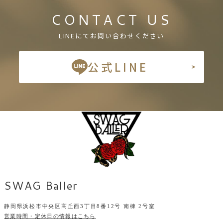
CONTACT US
LINEにてお問い合わせください
公式LINE
SWAG Baller
静岡県浜松市中央区高丘西3丁目8番12号 南棟 2号室
営業時間・定休日の情報はこちら