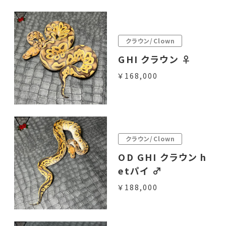
クラウン/Clown
GHI クラウン ♀
￥168,000
クラウン/Clown
OD GHI クラウン h
etパイ ♂
￥188,000