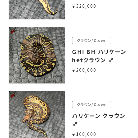
￥328,000
クラウン/Clown
GHI BH ハリケーン
hetクラウン ♂
￥268,000
クラウン/Clown
ハリケーン クラウン
♂
￥168,000