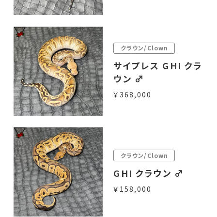
クラウン/Clown
サイプレス GHI クラ
ウン ♂
￥368,000
クラウン/Clown
GHI クラウン ♂
￥158,000