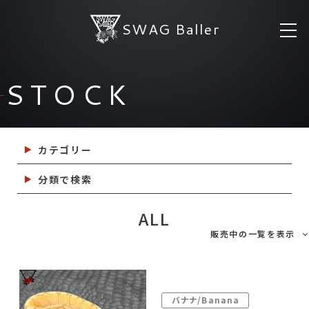
SWAG Baller
STOCK
カテゴリー
分類で検索
ALL
販売中の一覧を表示
バナナ/Banana