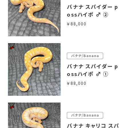
バナナ スパイダー p
ossハイポ ♂ ②
￥88,000
バナナ/Banana
バナナ スパイダー p
ossハイポ ♂ ①
￥88,000
バナナ/Banana
バナナ キャリコ スパ