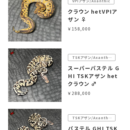
VPIアザン/Axanthic
クラウン hetVPIア
ザン ♀
￥158,000
TSKアザン/Axanthic
スーパーパステル G
HI TSKアザン het
クラウン ♂
￥288,000
TSKアザン/Axanthic
パステル GHI TSK