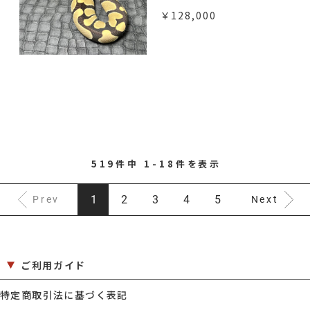
￥128,000
519件中 1-18件を表示
1
2
3
4
5
Prev
Next
ご利用ガイド
特定商取引法に基づく表記