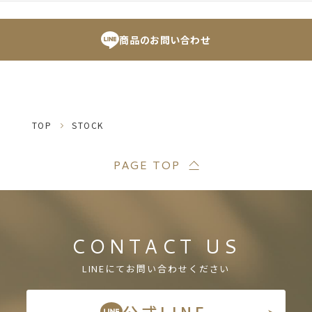
商品のお問い合わせ
TOP
STOCK
PAGE TOP
CONTACT US
LINEにてお問い合わせください