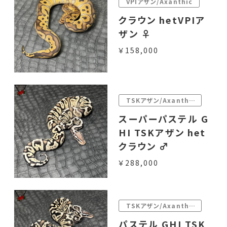
VPIアザン/Axanthic
クラウン hetVPIア
ザン ♀
￥158,000
TSKアザン/Axanthic
スーパーパステル G
HI TSKアザン het
クラウン ♂
￥288,000
TSKアザン/Axanthic
パステル GHI TSK