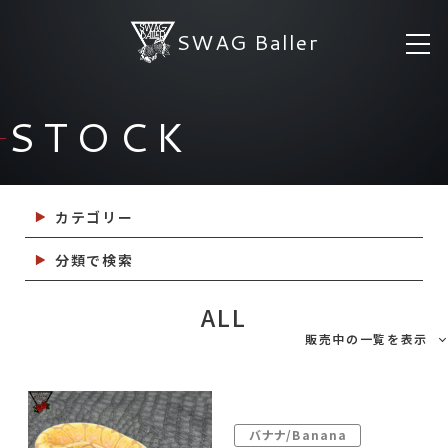
SWAG Baller
STOCK
カテゴリー
分類で検索
ALL
販売中の一覧を表示
バナナ/Banana