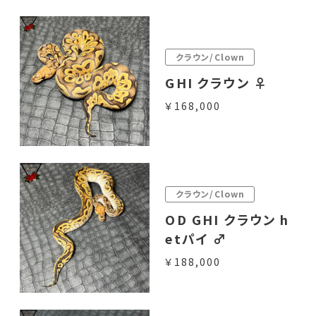
クラウン/Clown
GHI クラウン ♀
￥168,000
クラウン/Clown
OD GHI クラウン h
etパイ ♂
￥188,000