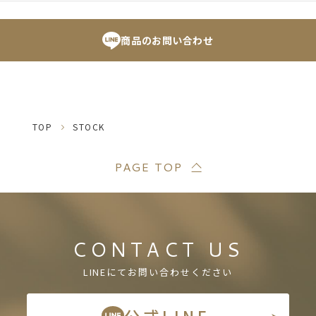
商品のお問い合わせ
TOP
STOCK
PAGE TOP
CONTACT US
LINEにてお問い合わせください