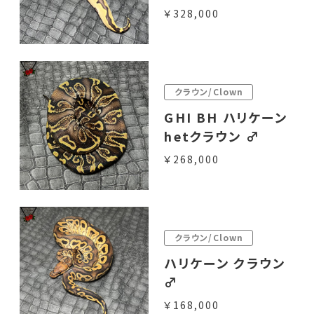
￥328,000
クラウン/Clown
GHI BH ハリケーン
hetクラウン ♂
￥268,000
クラウン/Clown
ハリケーン クラウン
♂
￥168,000