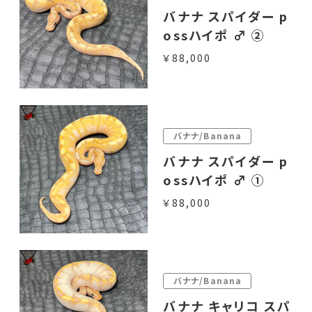
バナナ スパイダー p
ossハイポ ♂ ②
￥88,000
バナナ/Banana
バナナ スパイダー p
ossハイポ ♂ ①
￥88,000
バナナ/Banana
バナナ キャリコ スパ