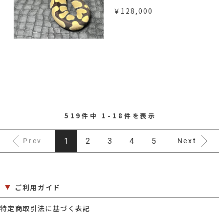
￥128,000
519件中 1-18件を表示
1
2
3
4
5
Prev
Next
ご利用ガイド
特定商取引法に基づく表記