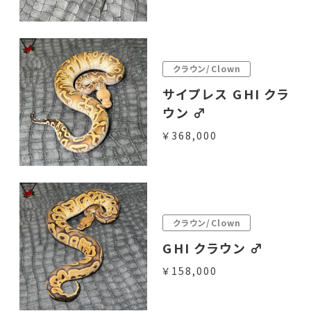
クラウン/Clown
サイプレス GHI クラ
ウン ♂
￥368,000
クラウン/Clown
GHI クラウン ♂
￥158,000